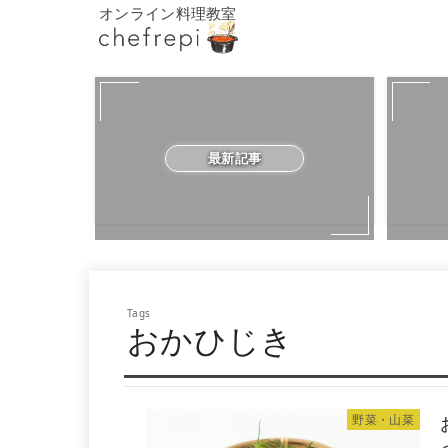
オンライン料理教室
最新記事
おかひじき
野菜・山菜