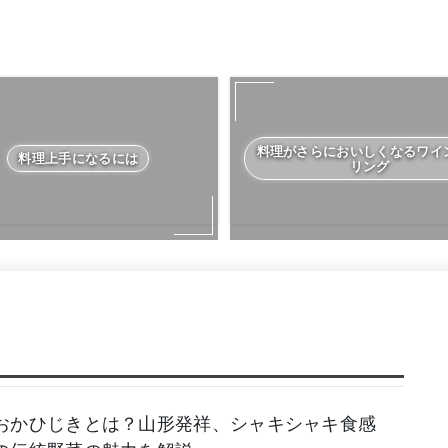
料理がさらにおいしくなるワイ
料理上手になるには
リング
おかひじきとは？山形発祥、シャキシャキ食感