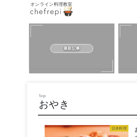
オンライン料理教室
最新記事
おやき
日本料理