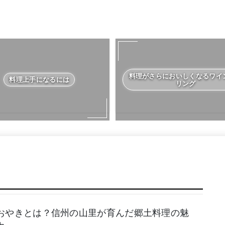
料理がさらにおいしくなるワイ
料理上手になるには
リング
おやきとは？信州の山里が育んだ郷土料理の魅