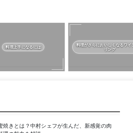
料理がさらにおいしくなるワイ
料理上手になるには
リング
蜜焼きとは？中村シェフが生んだ、新感覚の肉