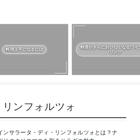
料理がさらにおいしくなるワイ
料理上手になるには
リング
・リンフォルツォ
インサラータ・ディ・リンフォルツォとは？ナ