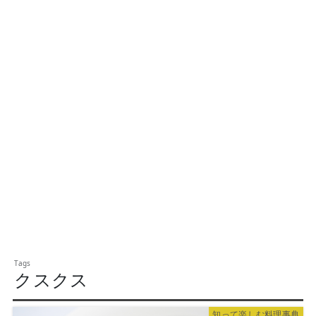
クスクス
知って楽しむ料理事典