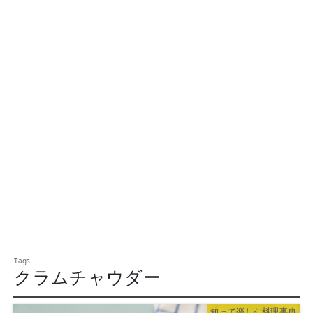
クラムチャウダー
知って楽しむ料理事典