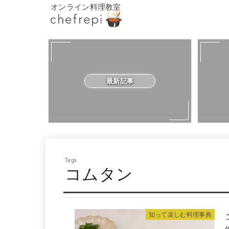
オンライン料理教室
最新記事
コムタン
知って楽しむ料理事典