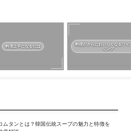
料理がさらにおいしくなるワイ
料理上手になるには
リング
コムタンとは？韓国伝統スープの魅力と特徴を