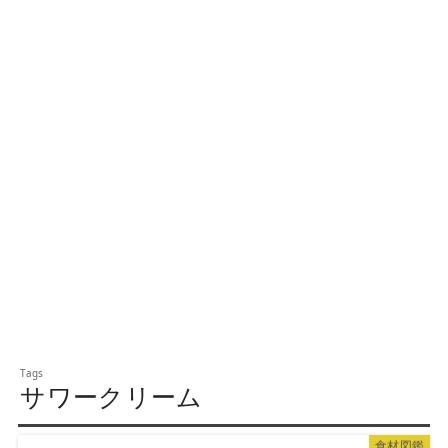
サワークリーム
食材図鑑