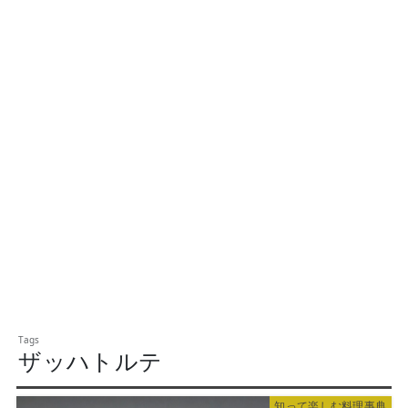
ザッハトルテ
知って楽しむ料理事典