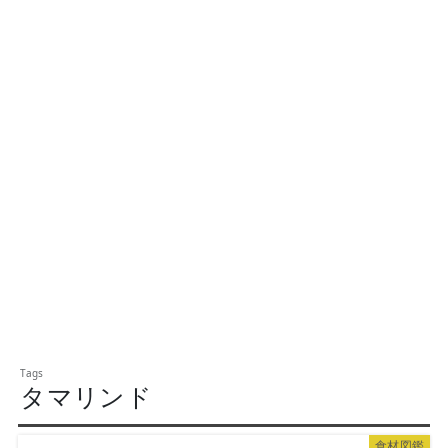
タマリンド
食材図鑑