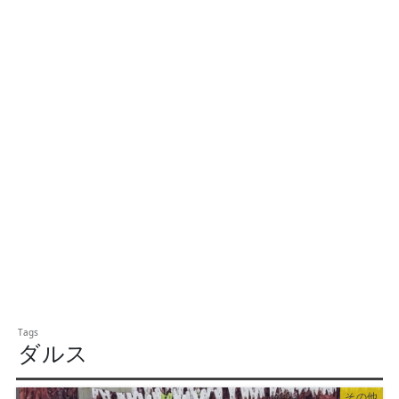
ダルス
その他