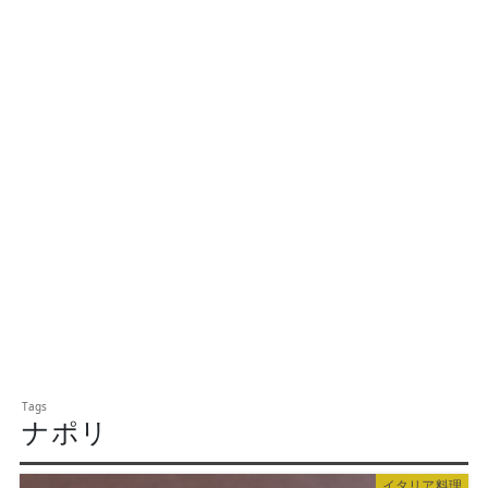
ナポリ
イタリア料理