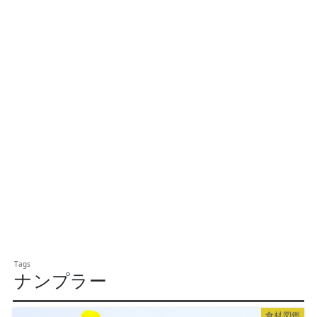
ナンプラー
食材図鑑