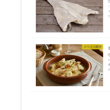
スペイン料理