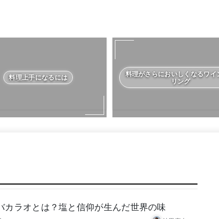
料理がさらにおいしくなるワイ
料理上手になるには
リング
バカラオとは？塩と信仰が生んだ世界の味