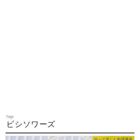
ビシソワーズ
知って楽しむ料理事典