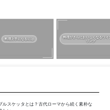
料理がさらにおいしくなるワイ
料理上手になるには
リング
ブルスケッタとは？古代ローマから続く素朴な