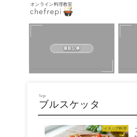
オンライン料理教室
最新記事
ブルスケッタ
イタリア料理