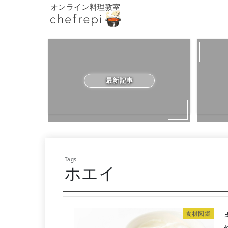
オンライン料理教室
最新記事
ホエイ
食材図鑑