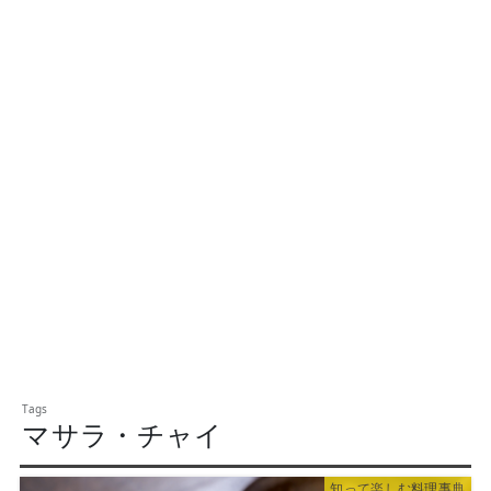
マサラ・チャイ
知って楽しむ料理事典