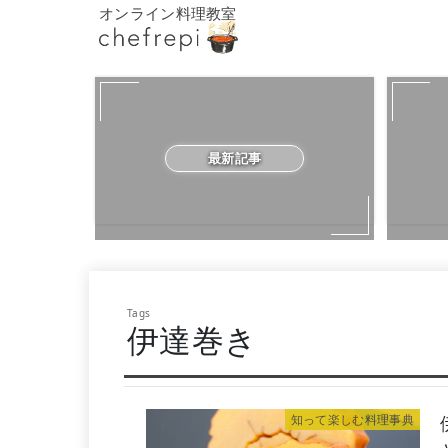
オンライン料理教室
最新記事
伊達巻き
知って楽しむ料理事典