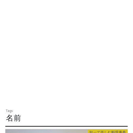
名前
知って楽しむ料理事典