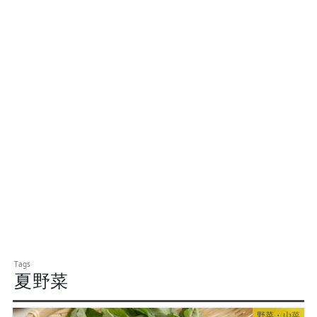
夏野菜
野菜・山菜