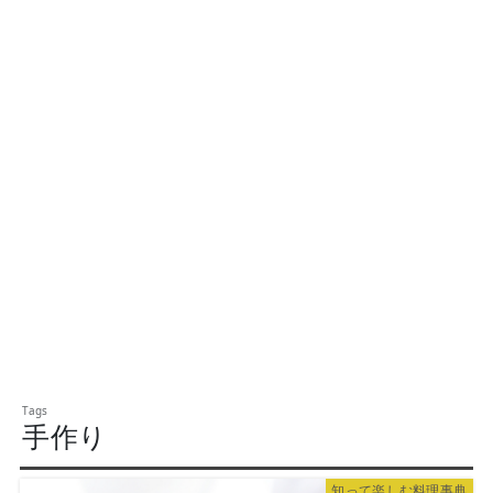
手作り
知って楽しむ料理事典