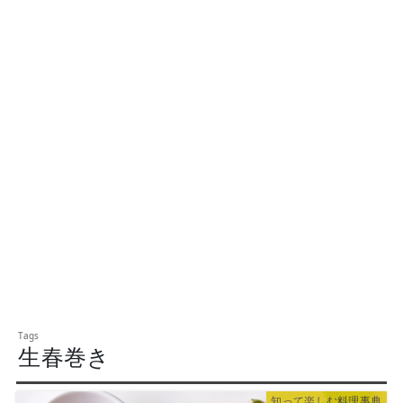
生春巻き
知って楽しむ料理事典