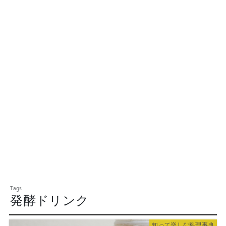
発酵ドリンク
知って楽しむ料理事典