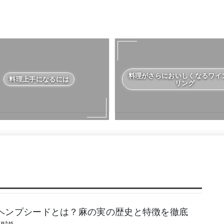
料理がさらにおいしくなるワイ
料理上手になるには
リング
ヘンプシードとは？麻の実の歴史と特徴を徹底