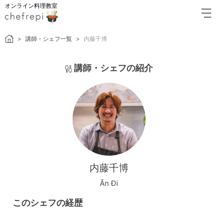
オンライン料理教室
講師・シェフ一覧
内藤千博
講師・シェフの紹介
内藤千博
Ăn Đi
このシェフの経歴