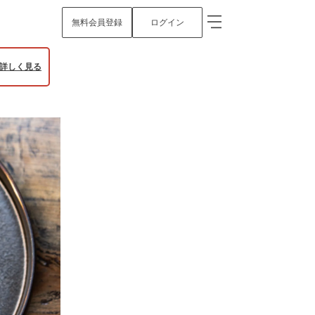
無料会員登録
ログイン
詳しく見る