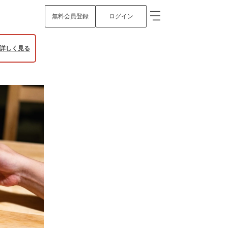
無料会員登録
ログイン
詳しく見る