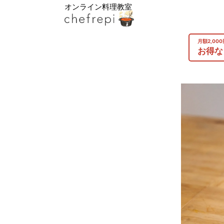
オンライン料理教室
月額2,00
お得な