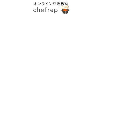
オンライン料理教室