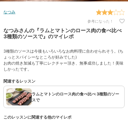
なつみ
参考になった！
なつみさんの『ラムとマトンのロース肉の食べ比べ
3種類のソースで』のマイレポ
3種類のソースは今後もいろいろなお肉料理に合わせられそう。(ち
ょっとスパイシーなところが好みでした)
お肉の焼き加減も丁寧にレクチャー頂き、無事成功しました！美味
しかったです。
関連するレッスン
ラムとマトンのロース肉の食べ比べ 3種類のソー
スで
このレッスンに関連する他のマイレポ