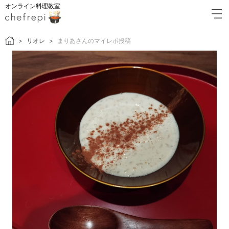
オンライン料理教室
リオレ
まりあさんのマイレポ投稿