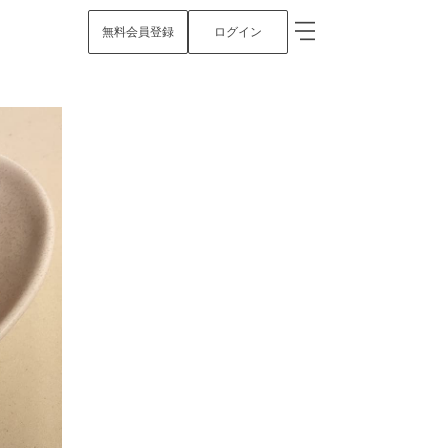
無料会員登録
ログイン