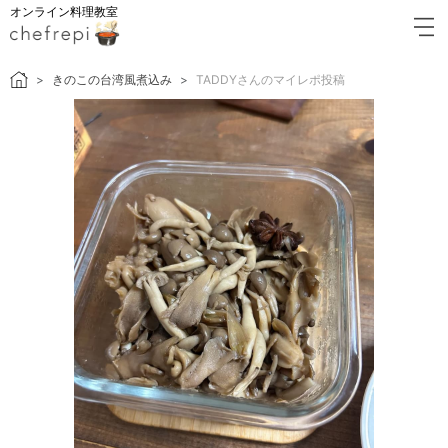
オンライン料理教室
きのこの台湾風煮込み
TADDYさんのマイレポ投稿