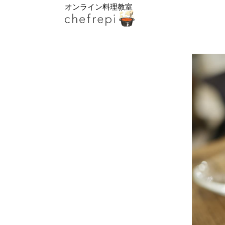
オンライン料理教室