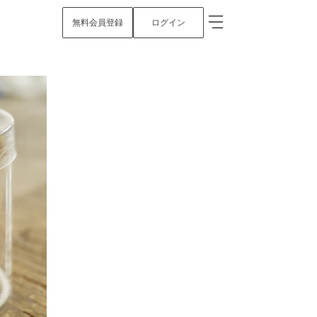
無料会員登録
ログイン