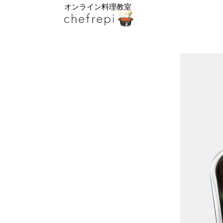
オンライン料理教室