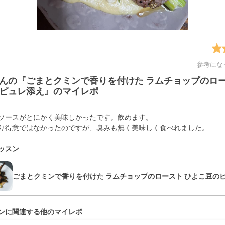
参考にな
んの『ごまとクミンで香りを付けた ラムチョップのロー
ピュレ添え』のマイレポ
ソースがとにかく美味しかったです。飲めます。
り得意ではなかったのですが、臭みも無く美味しく食べれました。
ッスン
ごまとクミンで香りを付けた ラムチョップのロースト ひよこ豆の
ンに関連する他のマイレポ