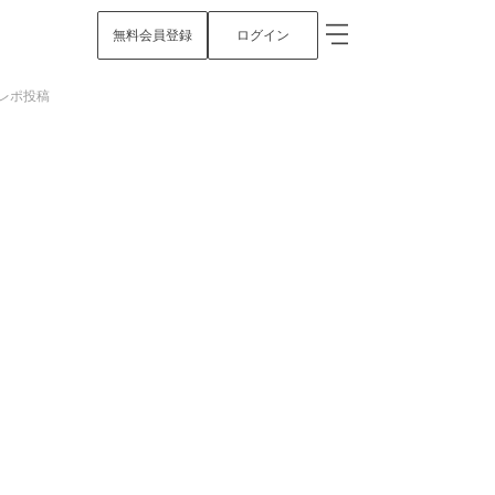
無料会員登録
ログイン
レポ投稿