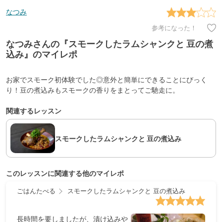
なつみ
参考になった！
なつみさんの『スモークしたラムシャンクと 豆の煮
込み』のマイレポ
お家でスモーク初体験でした◎意外と簡単にできることにびっく
り！豆の煮込みもスモークの香りをまとってご馳走に。
関連するレッスン
スモークしたラムシャンクと 豆の煮込み
このレッスンに関連する他のマイレポ
ごはんたべる
スモークしたラムシャンクと 豆の煮込み
長時間を要しましたが、漬け込みや