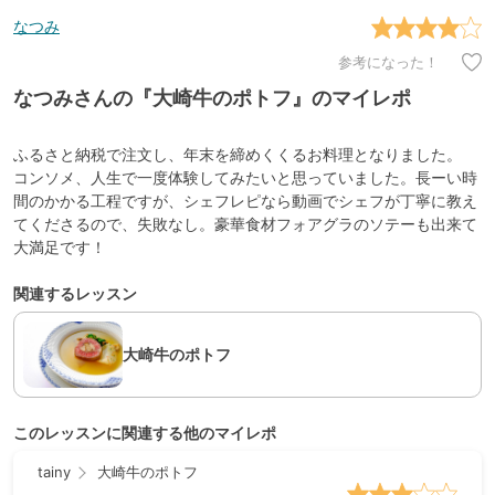
なつみ
参考になった！
なつみさんの『大崎牛のポトフ』のマイレポ
ふるさと納税で注文し、年末を締めくくるお料理となりました。
コンソメ、人生で一度体験してみたいと思っていました。長ーい時
間のかかる工程ですが、シェフレピなら動画でシェフが丁寧に教え
てくださるので、失敗なし。豪華食材フォアグラのソテーも出来て
大満足です！
関連するレッスン
大崎牛のポトフ
このレッスンに関連する他のマイレポ
tainy
大崎牛のポトフ