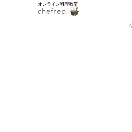
オンライン料理教室