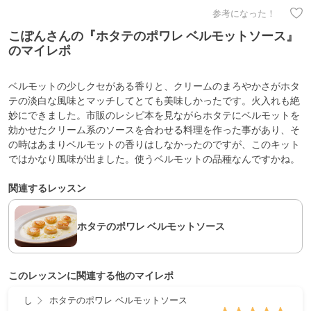
参考になった！
こぽんさんの『ホタテのポワレ ベルモットソース』
のマイレポ
ベルモットの少しクセがある香りと、クリームのまろやかさがホタ
テの淡白な風味とマッチしてとても美味しかったです。火入れも絶
妙にできました。市販のレシピ本を見ながらホタテにベルモットを
効かせたクリーム系のソースを合わせる料理を作った事があり、そ
の時はあまりベルモットの香りはしなかったのですが、このキット
ではかなり風味が出ました。使うベルモットの品種なんですかね。
関連するレッスン
ホタテのポワレ ベルモットソース
このレッスンに関連する他のマイレポ
し
ホタテのポワレ ベルモットソース