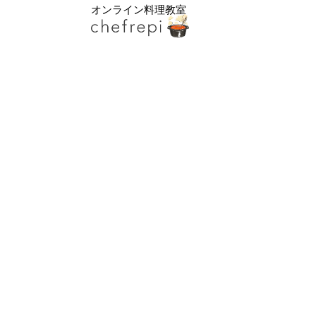
オンライン料理教室