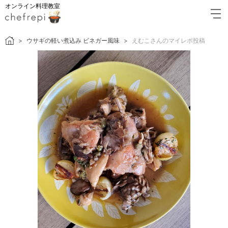
オンライン料理教室
ウサギの軽い煮込み ビネガー風味
えむこさんのマイレポ投稿