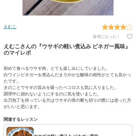
えむこ
参考になった！
えむこさんの『ウサギの軽い煮込み ビネガー風味』
のマイレポ
初めて食べるウサギ肉、とても楽しみにしていました。
白ワインビネガーを煮込んだまろやかな酸味の相性がとても良かっ
たです。
きのことウサギの旨みを吸ったペコロスも気に入りました。
調理中に崩れないようにするのに気を使いました。
出刃包丁を持っている方はウサギの骨の断ち切りの際には使った方
がいいと思います。
関連するレッスン