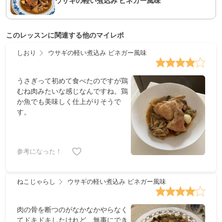
ウサギの軽い煮込み ビネガー風味
このレッスンに関連する他のマイレポ
しおり
ウサギの軽い煮込み ビネガー風味
うさぎって初めて食べたのですが鶏
むね肉みたいな感じなんですね。鶏
か魚でも美味しく仕上がりそうで
す。
参考になった！
ねこじゃらし
ウサギの軽い煮込み ビネガー風味
肉の骨を断つのがなかなかやらなく
てドキドキしたけれど、無事にでき