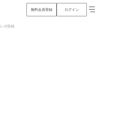
無料会員登録
ログイン
イレポ投稿