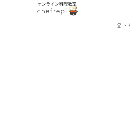
オンライン料理教室