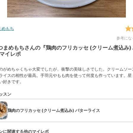
まめもち
参考にな
みつまめもちさんの『鶏肉のフリカッセ (クリーム煮込み)
マイレポ
のがめちゃくちゃ大変でしたが、衝撃の美味しさでした。クリームソー
ライスの相性が最高。手羽元やもも肉を使って何度も作っています。星
い好きです。
ッスン
鶏肉のフリカッセ (クリーム煮込み) バターライス
ンに関連する他のマイレポ