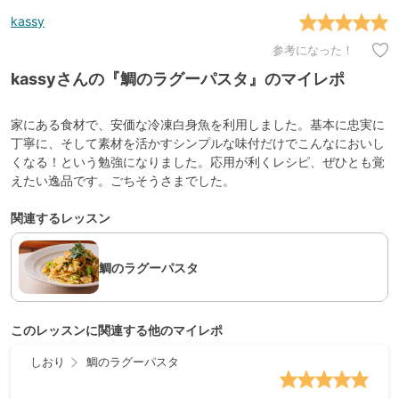
kassy
参考になった！
kassyさんの『鯛のラグーパスタ』のマイレポ
家にある食材で、安価な冷凍白身魚を利用しました。基本に忠実に
丁寧に、そして素材を活かすシンプルな味付だけでこんなにおいし
くなる！という勉強になりました。応用が利くレシピ、ぜひとも覚
えたい逸品です。ごちそうさまでした。
関連するレッスン
鯛のラグーパスタ
このレッスンに関連する他のマイレポ
しおり
鯛のラグーパスタ