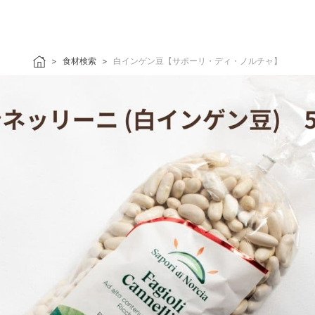
食材検索
白インゲン豆【サポーリ・ディ・ノルチャ】