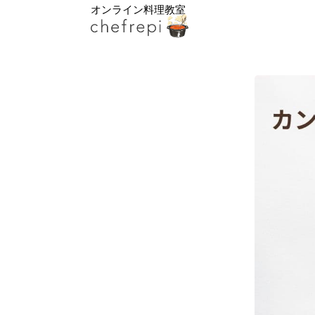
オンライン料理教室