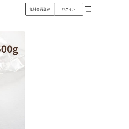
無料会員登録
ログイン