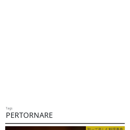
PERTORNARE
知って楽しむ料理事典