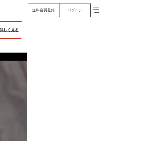
無料会員登録
ログイン
詳しく見る