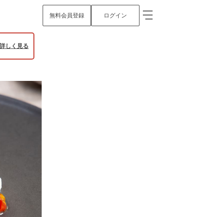
無料会員登録
ログイン
詳しく見る