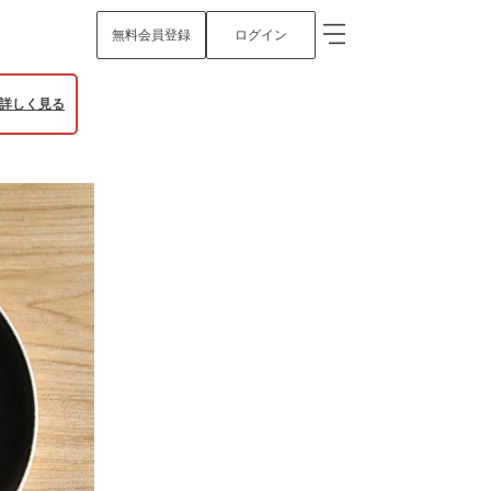
無料会員登録
ログイン
詳しく見る