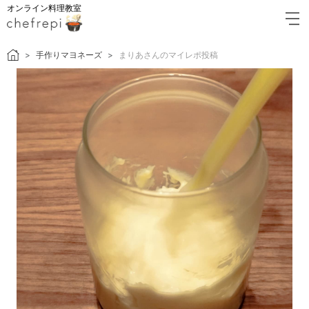
オンライン料理教室
手作りマヨネーズ
まりあさんのマイレポ投稿