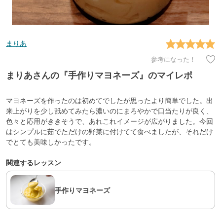
まりあ
参考になった！
まりあさんの『手作りマヨネーズ』のマイレポ
マヨネーズを作ったのは初めてでしたが思ったより簡単でした。出
来上がりを少し舐めてみたら濃いのにまろやかで口当たりが良く、
色々と応用がききそうで、あれこれイメージが広がりました。今回
はシンプルに茹でただけの野菜に付けてて食べましたが、それだけ
でとても美味しかったです。
関連するレッスン
手作りマヨネーズ